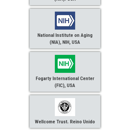
National Institute on Aging
(NIA), NIH, USA
Fogarty International Center
(FIC), USA
Wellcome Trust. Reino Unido