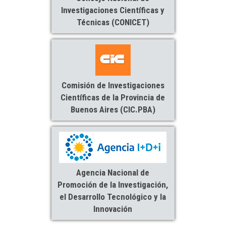
Investigaciones Científicas y
Técnicas (CONICET)
Comisión de Investigaciones
Científicas de la Provincia de
Buenos Aires (CIC.PBA)
Agencia Nacional de
Promoción de la Investigación,
el Desarrollo Tecnológico y la
Innovación