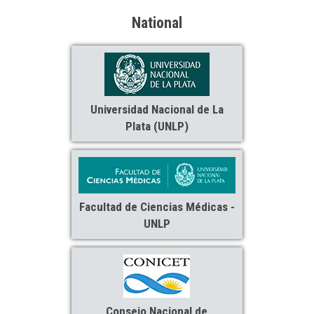
National
Universidad Nacional de La
Plata (UNLP)
Facultad de Ciencias Médicas -
UNLP
Consejo Nacional de