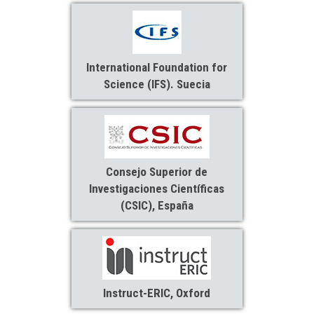
International Foundation for
Science (IFS). Suecia
Consejo Superior de
Investigaciones Científicas
(CSIC), España
Instruct-ERIC, Oxford